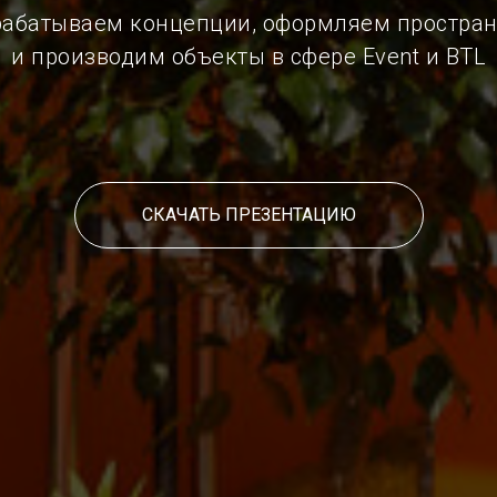
рабатываем концепции, оформляем простран
и производим объекты в сфере Event и BTL
СКАЧАТЬ ПРЕЗЕНТАЦИЮ