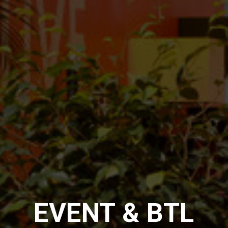
EVENT & BTL