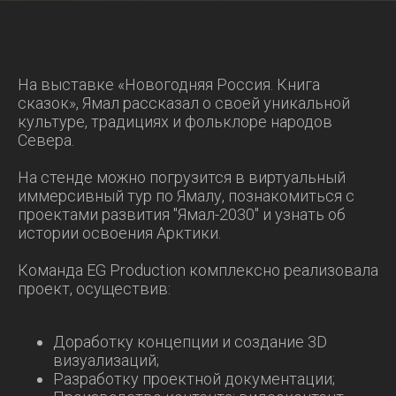
На выставке «Новогодняя Россия. Книга
сказок», Ямал рассказал о своей уникальной
культуре, традициях и фольклоре народов
Севера.
На стенде можно погрузится в виртуальный
иммерсивный тур по Ямалу, познакомиться с
проектами развития "Ямал-2030" и узнать об
истории освоения Арктики.
Команда EG Production комплексно реализовала
проект, осуществив:
Доработку концепции и создание 3D
визуализаций;
Разработку проектной документации;