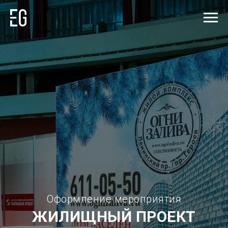
Оформление мероприятия
ЖИЛИЩНЫЙ
ПРОЕКТ