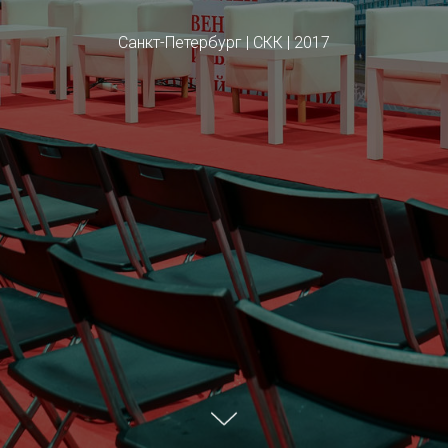
Санкт-Петербург | СКК | 2017