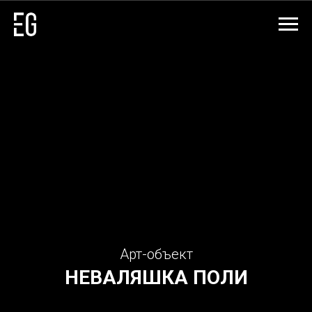
Арт-объект
НЕВАЛЯШКА
ПОЛИ