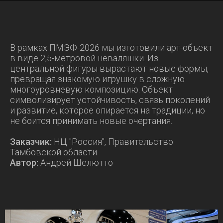
В рамках ПМЭФ-2026 мы изготовили арт-объект
в виде 2,5-метровой неваляшки. Из
центральной фигуры вырастают новые формы,
превращая знакомую игрушку в сложную
многоуровневую композицию. Объект
символизирует устойчивость, связь поколений
и развитие, которое опирается на традиции, но
не боится принимать новые очертания.
Заказчик:
НЦ "Россия", Правительство
Тамбовской области
Автор:
Андрей Шелютто