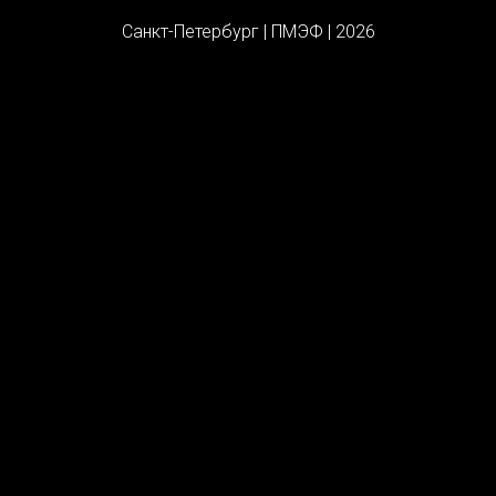
Санкт-Петербург | ПМЭФ | 2026