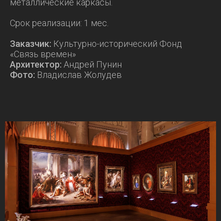
металлические каркасы.
Срок реализации: 1 мес.
Заказчик:
Культурно-исторический Фонд
«Связь времен»
Архитектор:
Андрей Пунин
Фото:
Владислав Жолудев