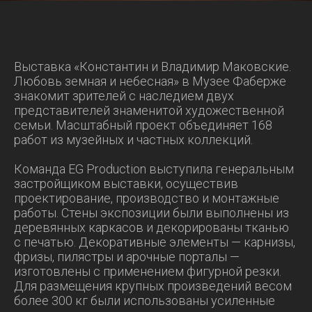
Выставка «Константин и Владимир Маковские.
Любовь земная и небесная» в Музее Фаберже
знакомит зрителей с наследием двух
представителей знаменитой художественной
семьи. Масштабный проект объединяет 168
работ из музейных и частных коллекций.
Команда EG Production выступила генеральным
застройщиком выставки, осуществив
проектирование, производство и монтажные
работы. Стены экспозиции были выполнены из
деревянных каркасов и декорированы тканью
с печатью. Декоративные элементы — карнизы,
фризы, пилястры и арочные порталы —
изготовлены с применением фигурной резки.
Для размещения крупных произведений весом
более 300 кг были использованы усиленные