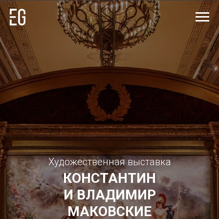
Художественная выставка
КОНСТАНТИН
И ВЛАДИМИР
МАКОВСКИЕ