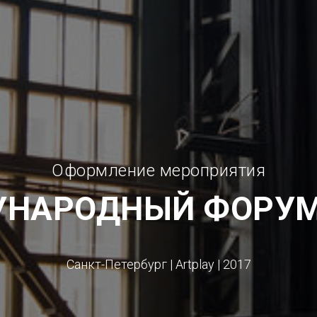
Оформление мероприятия
УНАРОДНЫЙ
ФОРУМ
Санкт-Петербург | Artplay | 2017