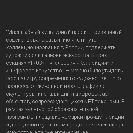
"Масштабный культурный проект, призванный
содействовать развитию института
коллекционирования в России, поддержать
художников и галереи искусства. В трех
секциях «1703» – «Галереи», «Коллекции» и
«Цифровое искусство» – можно было увидеть
всю палитру современного художественного
процесса от живописи и фотографии до
скульптуры, инсталляций и цифровых арт-
объектов, сопровождающихся NFT-токенами. В
рамках культурной образовательной
программы площадке ярмарки пройдут лекции
и дискуссии с участием представителей сферы
искусства, а также арт-медиации.