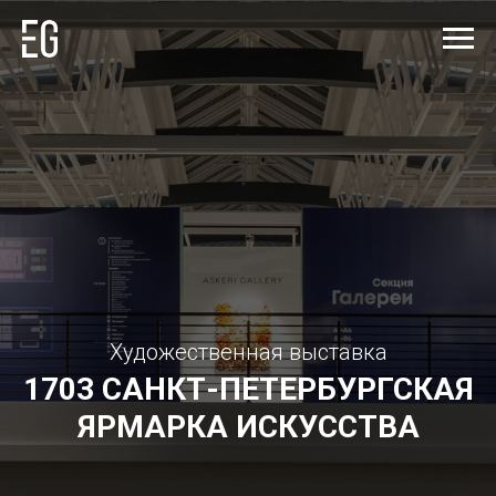
Художественная выставка
1703
САНКТ-ПЕТЕРБУРГСКАЯ
ЯРМАРКА ИСКУССТВА