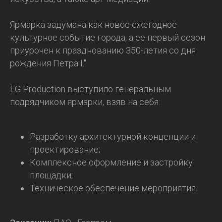
Ярмарка задумана как новое ежегодное
культурное событие города, а ее первый сезон
приурочен к празднованию 350-летия со дня
рождения Петра I."
EG Production
выступило генеральным
подрядчиком ярмарки, взяв на себя:
Разработку архитектурной концепции и
проектирование;
Комплексное оформление и застройку
площадки;
Техническое обеспечение мероприятия.