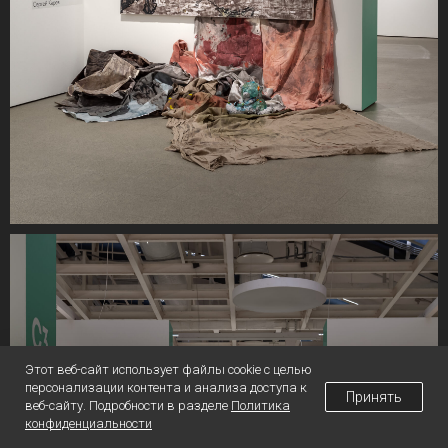
Этот веб-сайт использует файлы cookie с целью
персонализации контента и анализа доступа к
Принять
веб-сайту. Подробности в разделе
Политика
конфиденциальности