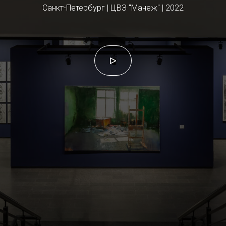
Санкт-Петербург | ЦВЗ "Манеж" | 2022
▷